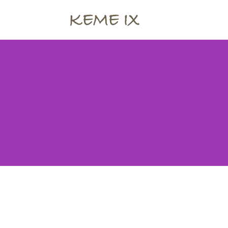
KEME IX