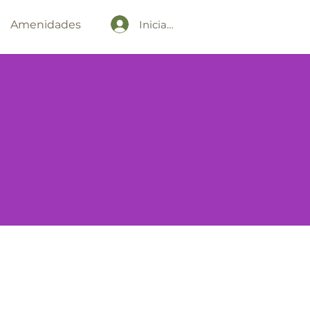
Iniciar sesión
Amenidades