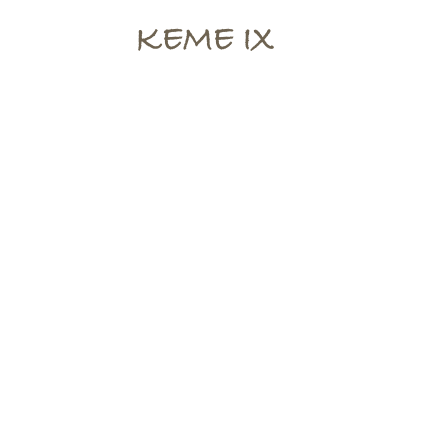
KEME IX