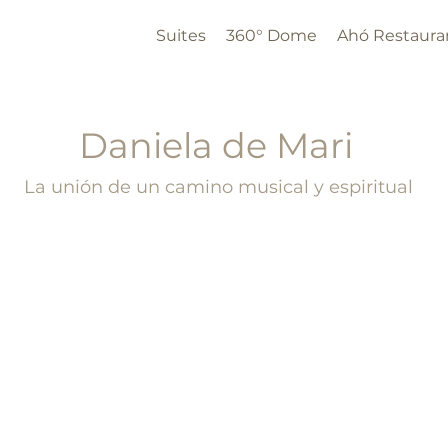
Suites
360° Dome
Ahó Restaura
Daniela de Mari
La unión de un camino musical y espiritual